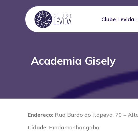
Clube Levida
Academia Gisely
Endereço:
Rua Barão do Itapeva, 70 – Alt
Cidade:
Pindamonhangaba