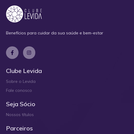
Benefícios para cuidar da sua saúde e bem-estar
Clube Levida
Sobre o Levida
Fale conosco
Seja Sócio
Nossos títulos
Parceiros