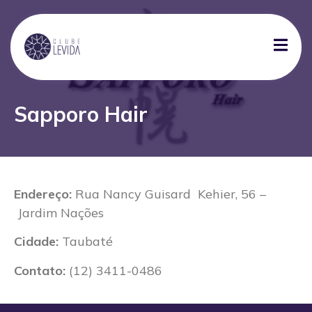
Sapporo Hair
Endereço:
Rua Nancy Guisard Kehier, 56 –
Jardim Nações
Cidade:
Taubaté
Contato:
(12) 3411-0486