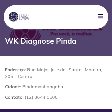
WK Diagnose Pinda
Endereço:
Rua Major José dos Santos Moreira,
305 – Centro
Cidade:
Pindamonhangaba
Contato:
(12) 3644 1500