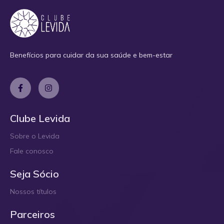
Benefícios para cuidar da sua saúde e bem-estar
Clube Levida
Sobre o Levida
Fale conosco
Seja Sócio
Nossos títulos
Parceiros