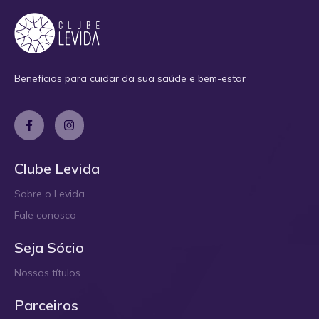
Benefícios para cuidar da sua saúde e bem-estar
Clube Levida
Sobre o Levida
Fale conosco
Seja Sócio
Nossos títulos
Parceiros