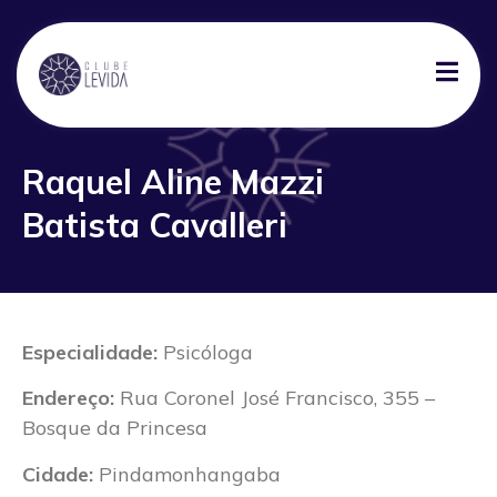
Raquel Aline Mazzi
Batista Cavalleri
Especialidade:
Psicóloga
Endereço:
Rua Coronel José Francisco, 355 –
Bosque da Princesa
Cidade:
Pindamonhangaba