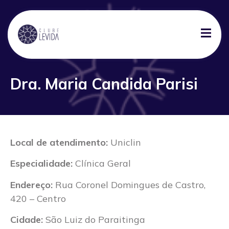
Dra. Maria Candida Parisi
Local de atendimento:
Uniclin
Especialidade:
Clínica Geral
Endereço:
Rua Coronel Domingues de Castro,
420 – Centro
Cidade:
São Luiz do Paraitinga