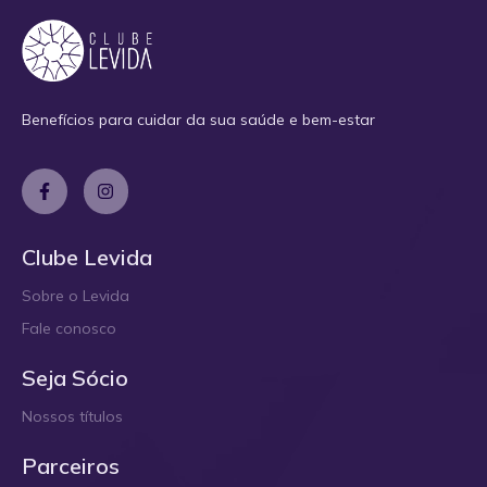
Benefícios para cuidar da sua saúde e bem-estar
Clube Levida
Sobre o Levida
Fale conosco
Seja Sócio
Nossos títulos
Parceiros