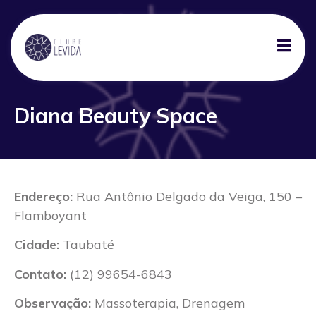
Diana Beauty Space
Endereço:
Rua Antônio Delgado da Veiga, 150 –
Flamboyant
Cidade:
Taubaté
Contato:
(12) 99654-6843
Observação:
Massoterapia, Drenagem