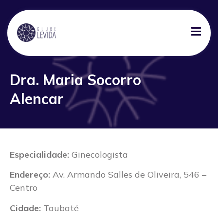
Dra. Maria Socorro
Alencar
Especialidade:
Ginecologista
Endereço:
Av. Armando Salles de Oliveira, 546 –
Centro
Cidade:
Taubaté