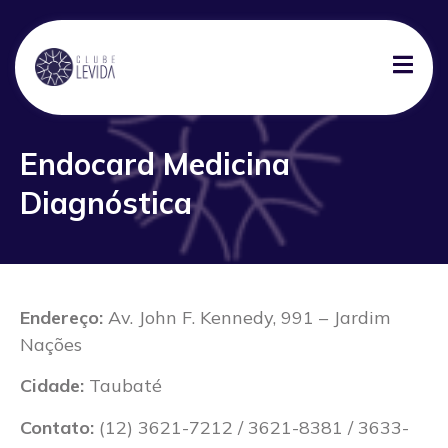
Endocard Medicina
Diagnóstica
Endereço:
Av. John F. Kennedy, 991 – Jardim
Nações
Cidade:
Taubaté
Contato:
(12) 3621-7212 / 3621-8381 / 3633-