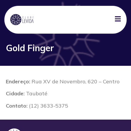
Gold Finger
Endereço:
Rua XV de Novembro, 620 – Centro
Cidade:
Taubaté
Contato:
(12) 3633-5375