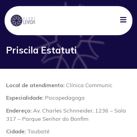
Priscila Estatuti
Local de atendimento:
Clínica Communic
Especialidade:
Psicopedagoga
Endereço:
Av. Charles Schnneider, 1236 – Sala
317 – Parque Senhor do Bonfim
Cidade:
Taubaté