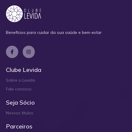
Benefícios para cuidar da sua saúde e bem-estar
Clube Levida
Sobre o Levida
Fale conosco
Seja Sócio
Nossos títulos
Parceiros