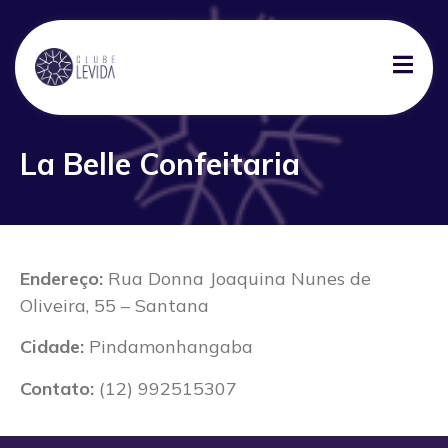
La Belle Confeitaria
Endereço:
Rua Donna Joaquina Nunes de
Oliveira, 55 – Santana
Cidade:
Pindamonhangaba
Contato:
(12) 992515307