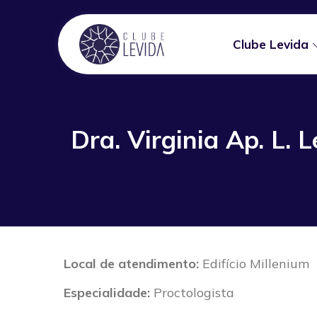
Clube Levida
Dra. Virginia Ap. L. 
Local de atendimento:
Edifício Millenium
Especialidade:
Proctologista