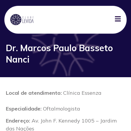
Dr. Marcos Paulo Basseto
Nanci
Local de atendimento:
Clínica Essenza
Especialidade:
Oftalmologista
Endereço:
Av. John F. Kennedy 1005 – Jardim
das Nações