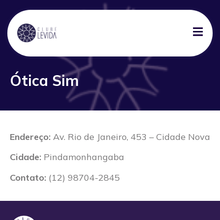
Ótica Sim
Endereço:
Av. Rio de Janeiro, 453 – Cidade Nova
Cidade:
Pindamonhangaba
Contato:
(12) 98704-2845