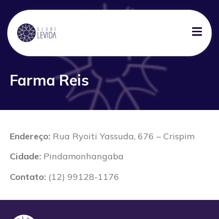
Farma Reis
Endereço:
Rua Ryoiti Yassuda, 676 – Crispim
Cidade:
Pindamonhangaba
Contato:
(12) 99128-1176