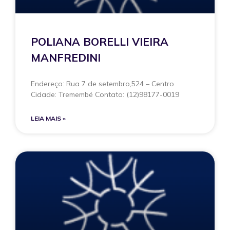
POLIANA BORELLI VIEIRA
MANFREDINI
Endereço: Rua 7 de setembro,524 – Centro
Cidade: Tremembé Contato: (12)98177-0019
LEIA MAIS »