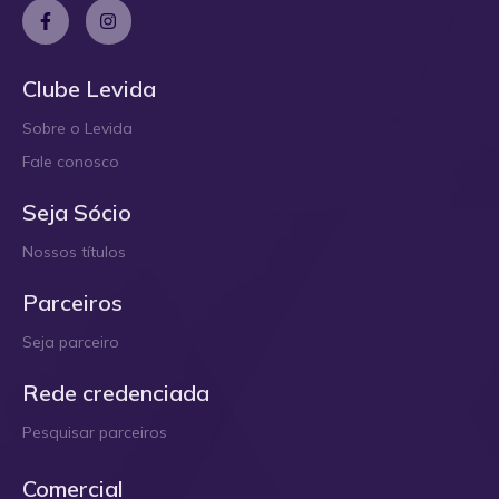
Clube Levida
Sobre o Levida
Fale conosco
Seja Sócio
Nossos títulos
Parceiros
Seja parceiro
Rede credenciada
Pesquisar parceiros
Comercial