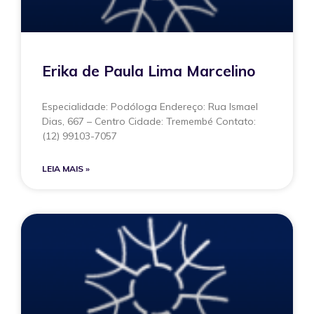
Erika de Paula Lima Marcelino
Especialidade: Podóloga Endereço: Rua Ismael
Dias, 667 – Centro Cidade: Tremembé Contato:
(12) 99103-7057
LEIA MAIS »