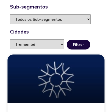
Sub-segmentos
Cidades