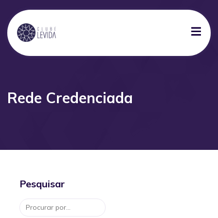
Rede Credenciada
Pesquisar