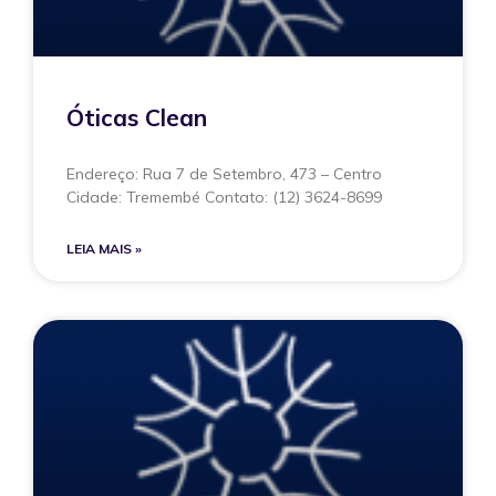
Óticas Clean
Endereço: Rua 7 de Setembro, 473 – Centro
Cidade: Tremembé Contato: (12) 3624-8699
LEIA MAIS »