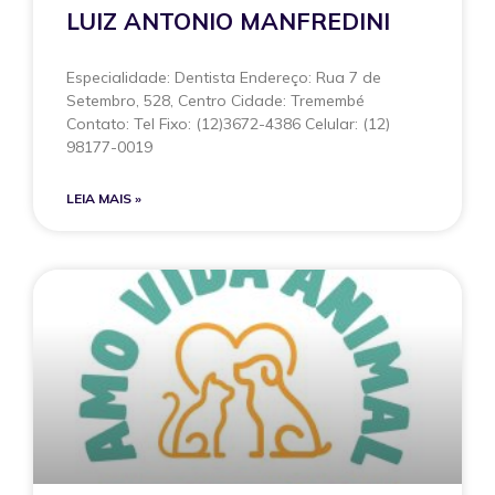
LUIZ ANTONIO MANFREDINI
Especialidade: Dentista Endereço: Rua 7 de
Setembro, 528, Centro Cidade: Tremembé
Contato: Tel Fixo: (12)3672-4386 Celular: (12)
98177-0019
LEIA MAIS »