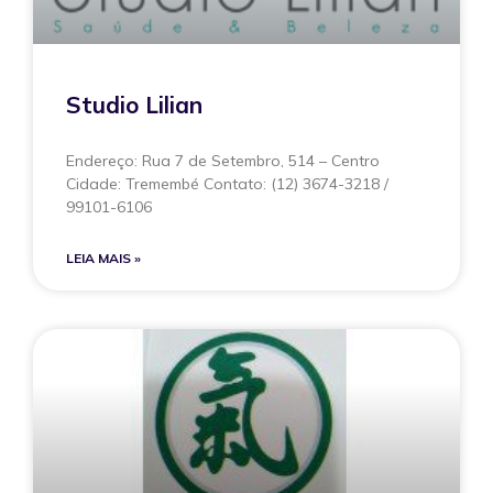
Studio Lilian
Endereço: Rua 7 de Setembro, 514 – Centro
Cidade: Tremembé Contato: (12) 3674-3218 /
99101-6106
LEIA MAIS »