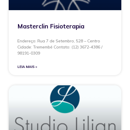
Masterclin Fisioterapia
Endereço: Rua 7 de Setembro, 528 – Centro
Cidade: Tremembé Contato: (12) 3672-4386 /
98191-0309
LEIA MAIS »