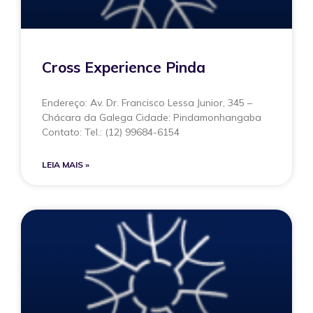
Cross Experience Pinda
Endereço: Av. Dr. Francisco Lessa Junior, 345 –
Chácara da Galega Cidade: Pindamonhangaba
Contato: Tel.: (12) 99684-6154
LEIA MAIS »