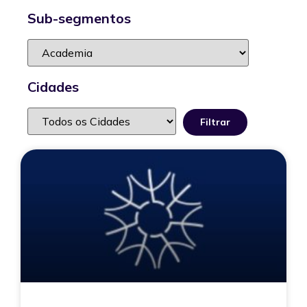
Sub-segmentos
Cidades