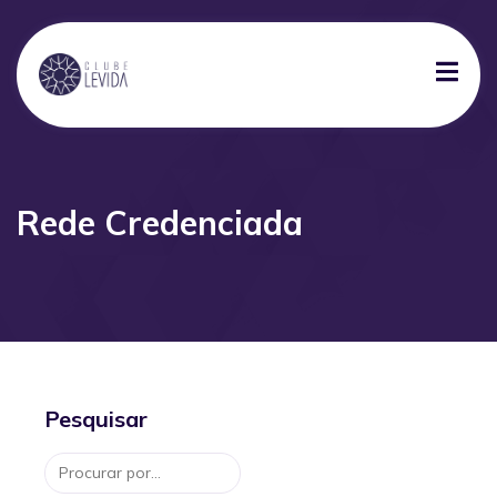
Rede Credenciada
Pesquisar