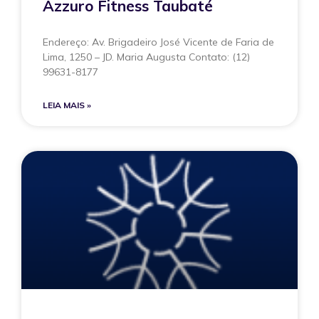
Azzuro Fitness Taubaté
Endereço: Av. Brigadeiro José Vicente de Faria de
Lima, 1250 – JD. Maria Augusta Contato: (12)
99631-8177
LEIA MAIS »