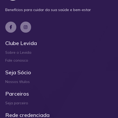
Benefícios para cuidar da sua saúde e bem-estar
Clube Levida
Sobre o Levida
Fale conosco
Seja Sócio
Nossos títulos
Parceiros
Seja parceiro
Rede credenciada