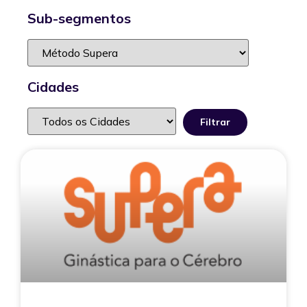
Sub-segmentos
Cidades