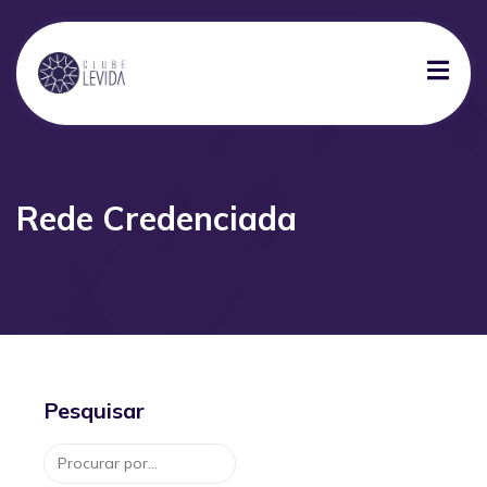
Rede Credenciada
Pesquisar