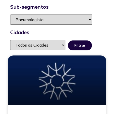
Sub-segmentos
Cidades