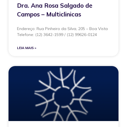
Dra. Ana Rosa Salgado de
Campos – Multiclinicas
Endereço: Rua Pinheiro da Silva, 205 – Boa Vista
Telefone: (12) 3642-1599 / (12) 99626-0124
LEIA MAIS »