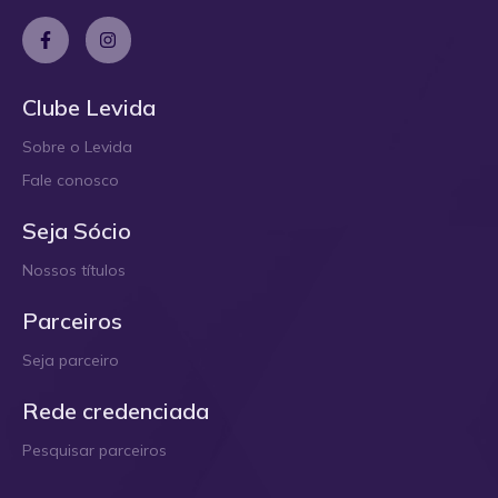
Clube Levida
Sobre o Levida
Fale conosco
Seja Sócio
Nossos títulos
Parceiros
Seja parceiro
Rede credenciada
Pesquisar parceiros