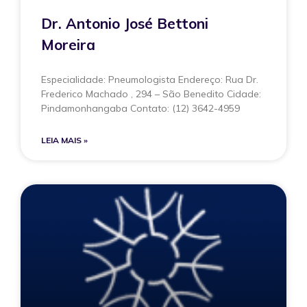
Dr. Antonio José Bettoni
Moreira
Especialidade: Pneumologista Endereço: Rua Dr.
Frederico Machado , 294 – São Benedito Cidade:
Pindamonhangaba Contato: (12) 3642-4959
LEIA MAIS »