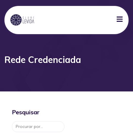
Rede Credenciada
Pesquisar