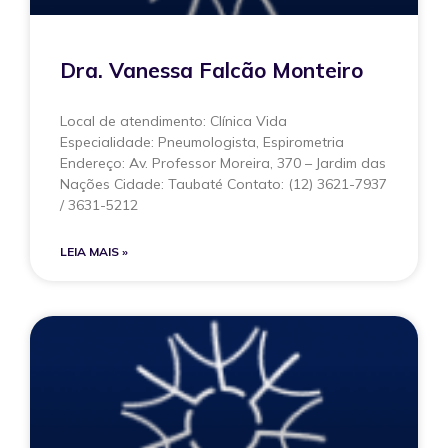
Dra. Vanessa Falcão Monteiro
Local de atendimento: Clínica Vida
Especialidade: Pneumologista, Espirometria
Endereço: Av. Professor Moreira, 370 – Jardim das
Nações Cidade: Taubaté Contato: (12) 3621-7937
/ 3631-5212
LEIA MAIS »