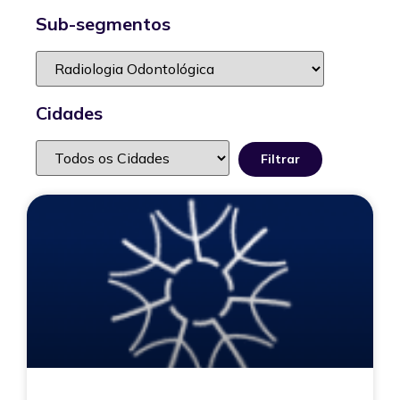
Sub-segmentos
Cidades