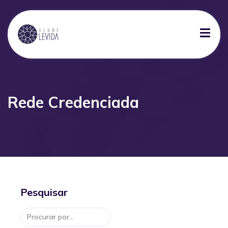
Rede Credenciada
Pesquisar