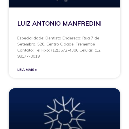
LUIZ ANTONIO MANFREDINI
Especialidade: Dentista Endereço: Rua 7 de
Setembro, 528, Centro Cidade: Tremembé
Contato: Tel Fixo: (12)3672-4386 Celular: (12)
98177-0019
LEIA MAIS »