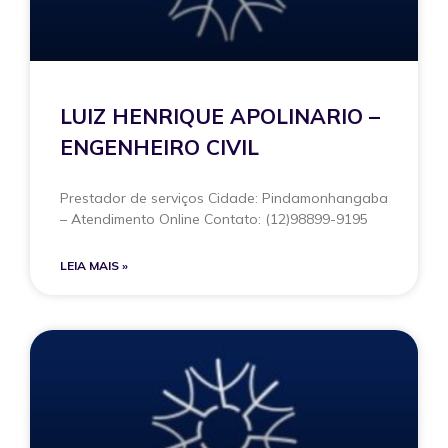
LUIZ HENRIQUE APOLINARIO –
ENGENHEIRO CIVIL
Prestador de serviços Cidade: Pindamonhangaba
– Atendimento Online Contato: (12)98899-9195
LEIA MAIS »