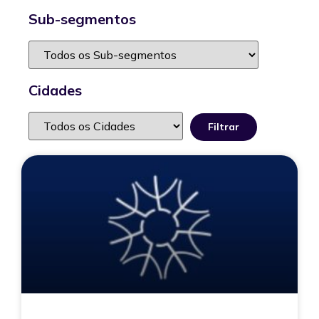
Sub-segmentos
Cidades