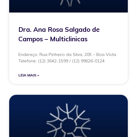
Dra. Ana Rosa Salgado de
Campos – Multiclinicas
Endereço: Rua Pinheiro da Silva, 205 – Boa Vista
Telefone: (12) 3642-1599 / (12) 99626-0124
LEIA MAIS »