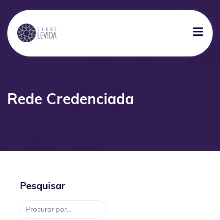
Rede Credenciada
Pesquisar